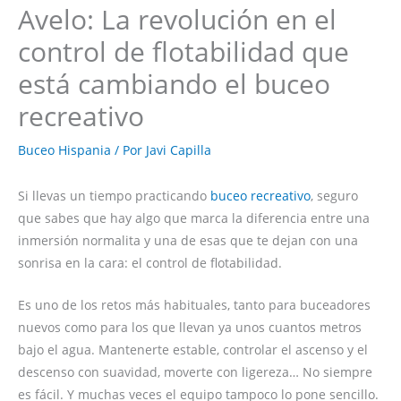
Avelo: La revolución en el
control de flotabilidad que
está cambiando el buceo
recreativo
Buceo Hispania
/ Por
Javi Capilla
Si llevas un tiempo practicando
buceo recreativo
, seguro
que sabes que hay algo que marca la diferencia entre una
inmersión normalita y una de esas que te dejan con una
sonrisa en la cara: el control de flotabilidad.
Es uno de los retos más habituales, tanto para buceadores
nuevos como para los que llevan ya unos cuantos metros
bajo el agua. Mantenerte estable, controlar el ascenso y el
descenso con suavidad, moverte con ligereza… No siempre
es fácil. Y muchas veces el equipo tampoco lo pone sencillo.