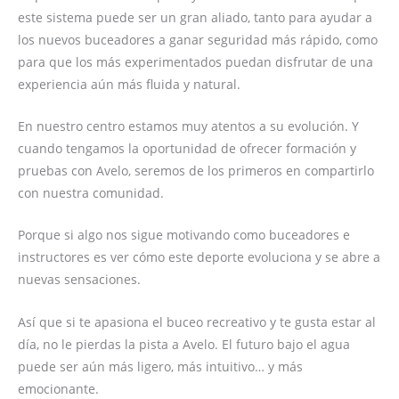
este sistema puede ser un gran aliado, tanto para ayudar a
los nuevos buceadores a ganar seguridad más rápido, como
para que los más experimentados puedan disfrutar de una
experiencia aún más fluida y natural.
En nuestro centro estamos muy atentos a su evolución. Y
cuando tengamos la oportunidad de ofrecer formación y
pruebas con Avelo, seremos de los primeros en compartirlo
con nuestra comunidad.
Porque si algo nos sigue motivando como buceadores e
instructores es ver cómo este deporte evoluciona y se abre a
nuevas sensaciones.
Así que si te apasiona el buceo recreativo y te gusta estar al
día, no le pierdas la pista a Avelo. El futuro bajo el agua
puede ser aún más ligero, más intuitivo… y más
emocionante.