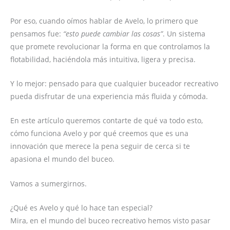
Por eso, cuando oímos hablar de Avelo, lo primero que
pensamos fue:
“esto puede cambiar las cosas”
. Un sistema
que promete revolucionar la forma en que controlamos la
flotabilidad, haciéndola más intuitiva, ligera y precisa.
Y lo mejor: pensado para que cualquier buceador recreativo
pueda disfrutar de una experiencia más fluida y cómoda.
En este artículo queremos contarte de qué va todo esto,
cómo funciona Avelo y por qué creemos que es una
innovación que merece la pena seguir de cerca si te
apasiona el mundo del buceo.
Vamos a sumergirnos.
¿Qué es Avelo y qué lo hace tan especial?
Mira, en el mundo del buceo recreativo hemos visto pasar