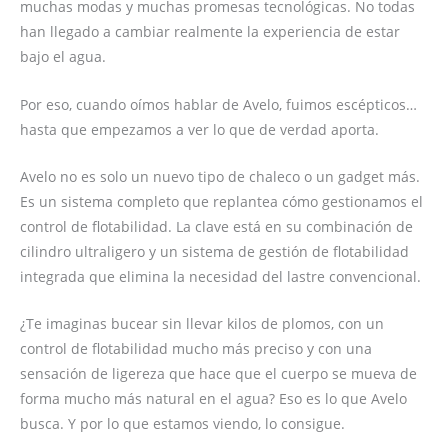
muchas modas y muchas promesas tecnológicas. No todas
han llegado a cambiar realmente la experiencia de estar
bajo el agua.
Por eso, cuando oímos hablar de Avelo, fuimos escépticos…
hasta que empezamos a ver lo que de verdad aporta.
Avelo no es solo un nuevo tipo de chaleco o un gadget más.
Es un sistema completo que replantea cómo gestionamos el
control de flotabilidad. La clave está en su combinación de
cilindro ultraligero y un sistema de gestión de flotabilidad
integrada que elimina la necesidad del lastre convencional.
¿Te imaginas bucear sin llevar kilos de plomos, con un
control de flotabilidad mucho más preciso y con una
sensación de ligereza que hace que el cuerpo se mueva de
forma mucho más natural en el agua? Eso es lo que Avelo
busca. Y por lo que estamos viendo, lo consigue.