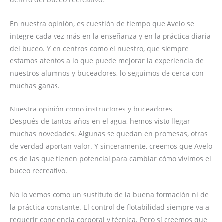
En nuestra opinión, es cuestión de tiempo que Avelo se
integre cada vez más en la enseñanza y en la práctica diaria
del buceo. Y en centros como el nuestro, que siempre
estamos atentos a lo que puede mejorar la experiencia de
nuestros alumnos y buceadores, lo seguimos de cerca con
muchas ganas.
Nuestra opinión como instructores y buceadores
Después de tantos años en el agua, hemos visto llegar
muchas novedades. Algunas se quedan en promesas, otras
de verdad aportan valor. Y sinceramente, creemos que Avelo
es de las que tienen potencial para cambiar cómo vivimos el
buceo recreativo.
No lo vemos como un sustituto de la buena formación ni de
la práctica constante. El control de flotabilidad siempre va a
requerir conciencia corporal y técnica. Pero sí creemos que