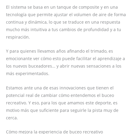
El sistema se basa en un tanque de composite y en una
tecnología que permite ajustar el volumen de aire de forma
continua y dinámica, lo que se traduce en una respuesta
mucho más intuitiva a tus cambios de profundidad y a tu
respiración.
Y para quienes llevamos años afinando el trimado, es
emocionante ver cómo esto puede facilitar el aprendizaje a
los nuevos buceadores… y abrir nuevas sensaciones a los
más experimentados.
Estamos ante una de esas innovaciones que tienen el
potencial real de cambiar cómo entendemos el buceo
recreativo. Y eso, para los que amamos este deporte, es
motivo más que suficiente para seguirle la pista muy de
cerca.
Cómo mejora la experiencia de buceo recreativo