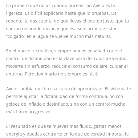
Lo primero que notas cuando buceas con Avelo es la
ligereza. Es difícil explicarlo hasta que lo pruebas. De
repente, te das cuenta de que llevas el equipo justo, que tu
cuerpo responde mejor, y que esa sensación de estar
“colgado” en el agua se vuelve mucho más natural.
En el buceo recreativo, siempre hemos enseñado que el
control de flotabilidad es la clave para disfrutar de verdad:
moverte sin esfuerzo, reducir el consumo de aire, cuidar el
entorno. Pero dominarlo no siempre es fácil.
Avelo cambia mucho esa curva de aprendizaje. El sistema te
permite ajustar la flotabilidad de forma continua, no con
golpes de inflado o desinflado, sino con un control mucho
más fino y progresivo.
El resultado es que te mueves más fluido, gastas menos
energía y puedes centrarte en lo que de verdad importa: la