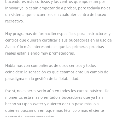
buceadores más curiosos y los centros que apuestan por
innovar ya lo están empezando a probar, pero todavía no es
un sistema que encuentres en cualquier centro de buceo
recreativo.
Hay programas de formación específicos para instructores y
centros que quieran certificar a sus buceadores en el uso de
Avelo. Y lo más interesante es que las primeras pruebas
reales están siendo muy prometedoras.
Hablamos con compañeros de otros centros y todos
coinciden: la sensación es que estamos ante un cambio de
paradigma en la gestión de la flotabilidad.
Eso sí, no esperes verlo aún en todos los cursos básicos. De
momento, está más orientado a buceadores que ya han
hecho su Open Water y quieren dar un paso más, o a
quienes buscan un enfoque más técnico o más eficiente
dentro del buceo recreativo.