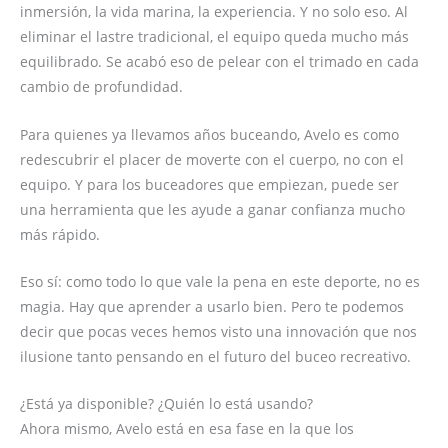
inmersión, la vida marina, la experiencia. Y no solo eso. Al
eliminar el lastre tradicional, el equipo queda mucho más
equilibrado. Se acabó eso de pelear con el trimado en cada
cambio de profundidad.
Para quienes ya llevamos años buceando, Avelo es como
redescubrir el placer de moverte con el cuerpo, no con el
equipo. Y para los buceadores que empiezan, puede ser
una herramienta que les ayude a ganar confianza mucho
más rápido.
Eso sí: como todo lo que vale la pena en este deporte, no es
magia. Hay que aprender a usarlo bien. Pero te podemos
decir que pocas veces hemos visto una innovación que nos
ilusione tanto pensando en el futuro del buceo recreativo.
¿Está ya disponible? ¿Quién lo está usando?
Ahora mismo, Avelo está en esa fase en la que los