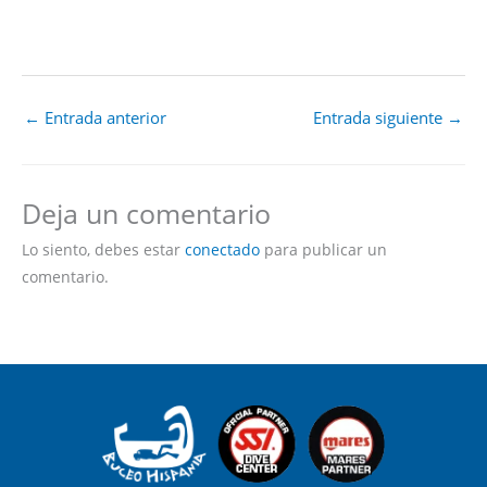
←
Entrada anterior
Entrada siguiente
→
Deja un comentario
Lo siento, debes estar
conectado
para publicar un
comentario.