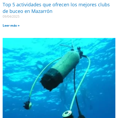
Top 5 actividades que ofrecen los mejores clubs
de buceo en Mazarrón
09/04/2025
Leer más »