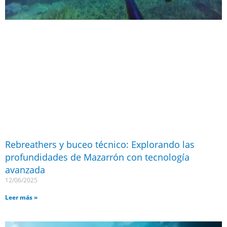
Rebreathers y buceo técnico: Explorando las
profundidades de Mazarrón con tecnología
avanzada
12/06/2025
Leer más »