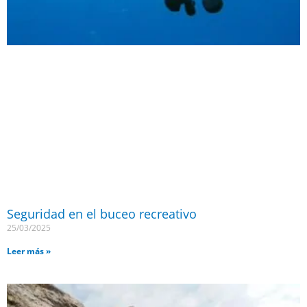
Seguridad en el buceo recreativo
25/03/2025
Leer más »