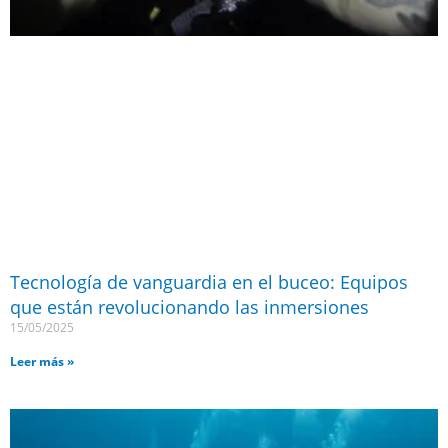
Tecnología de vanguardia en el buceo: Equipos
que están revolucionando las inmersiones
15/05/2025
Leer más »