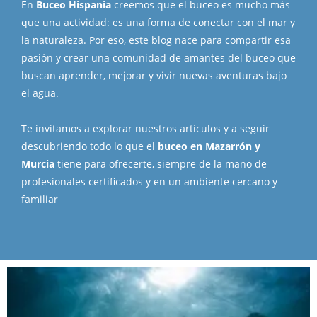
En
Buceo Hispania
creemos que el buceo es mucho más
que una actividad: es una forma de conectar con el mar y
la naturaleza. Por eso, este blog nace para compartir esa
pasión y crear una comunidad de amantes del buceo que
buscan aprender, mejorar y vivir nuevas aventuras bajo
el agua.
Te invitamos a explorar nuestros artículos y a seguir
descubriendo todo lo que el
buceo en Mazarrón y
Murcia
tiene para ofrecerte, siempre de la mano de
profesionales certificados y en un ambiente cercano y
familiar
Página
Página
Página
Página