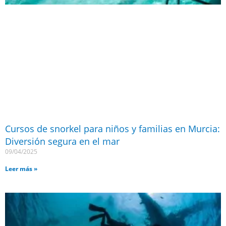
Cursos de snorkel para niños y familias en Murcia:
Diversión segura en el mar
09/04/2025
Leer más »