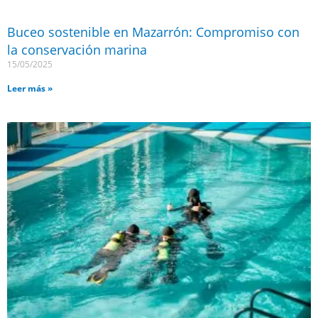
Buceo sostenible en Mazarrón: Compromiso con
la conservación marina
15/05/2025
Leer más »